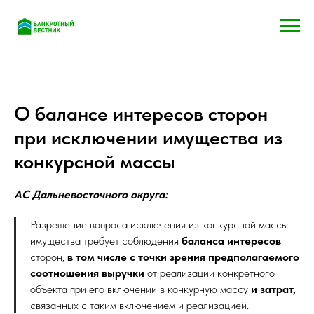
О балансе интересов сторон
при исключении имущества из
конкурсной массы
АС Дальневосточного округа:
Разрешение вопроса исключения из конкурсной массы
имущества требует соблюдения
баланса интересов
сторон,
в том числе с точки зрения предполагаемого
соотношения выручки
от реализации конкретного
объекта при его включении в конкурную массу
и затрат,
связанных с таким включением и реализацией.