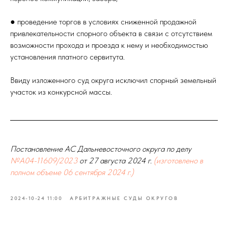
● проведение торгов в условиях сниженной продажной
привлекательности спорного объекта в связи с отсутствием
возможности прохода и проезда к нему и необходимостью
установления платного сервитута.
Ввиду изложенного суд округа исключил спорный земельный
участок из конкурсной массы.
Постановление АС Дальневосточного округа по делу
№А04-11609/2023
от 27 августа 2024 г.
(изготовлено в
полном объеме 06 сентября 2024 г.)
2024-10-24 11:00
АРБИТРАЖНЫЕ СУДЫ ОКРУГОВ