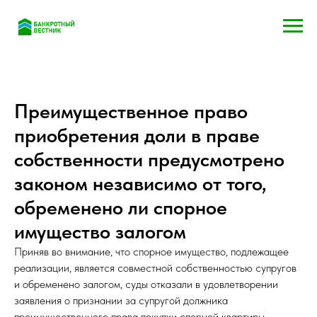
Преимущественное право
приобретения доли в праве
собственности предусмотрено
законом независимо от того,
обременено ли спорное
имущество залогом
Приняв во внимание, что спорное имущество, подлежащее
реализации, является совместной собственностью супругов
и обременено залогом, суды отказали в удовлетворении
заявления о признании за супругой должника
преимущественного права покупки спорной квартиры.