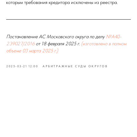
которым требования кредитора исключены из реестра.
Постановление АС Московского округа по делу
№А40-
239027/2016
от 18 февраля 2025 г.
(изготовлено в полном
объеме 03 марта 2025 г.)
2025-03-21 12:00
АРБИТРАЖНЫЕ СУДЫ ОКРУГОВ