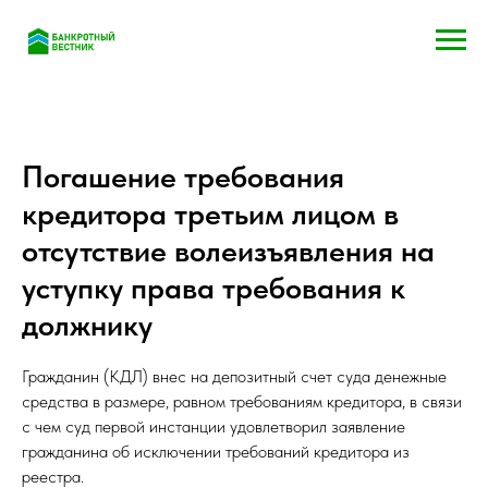
Погашение требования
кредитора третьим лицом в
отсутствие волеизъявления на
уступку права требования к
должнику
Гражданин (КДЛ) внес на депозитный счет суда денежные
средства в размере, равном требованиям кредитора, в связи
с чем суд первой инстанции удовлетворил заявление
гражданина об исключении требований кредитора из
реестра.