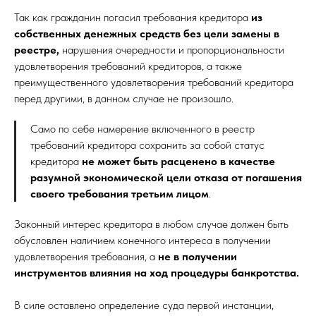
Так как гражданин погасил требования кредитора
из
собственных денежных средств без цели замены в
реестре,
нарушения очередности и пропорциональности
удовлетворения требований кредиторов, а также
преимущественного удовлетворения требований кредитора
перед другими, в данном случае не произошло.
Само по себе намерение включенного в реестр
требований кредитора сохранить за собой статус
кредитора
не может быть расценено в качестве
разумной экономической цели отказа от погашения
своего требования третьим лицом
.
Законный интерес кредитора в любом случае должен быть
обусловлен наличием конечного интереса в получении
удовлетворения требования, а
не в получении
инструментов влияния на ход процедуры банкротства.
В силе оставлено определение суда первой инстанции,