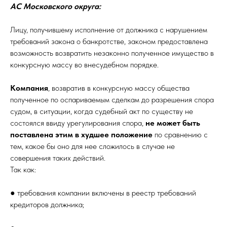
АС Московского округа:
Лицу, получившему исполнение от должника с нарушением
требований закона о банкротстве, законом предоставлена
возможность возвратить незаконно полученное имущество в
конкурсную массу во внесудебном порядке.
Компания
, возвратив в конкурсную массу общества
полученное по оспариваемым сделкам до разрешения спора
судом, в ситуации, когда судебный акт по существу не
состоялся ввиду урегулирования спора,
не может быть
поставлена этим в худшее положение
по сравнению с
тем, какое бы оно для нее сложилось в случае не
совершения таких действий.
Так как:
● требования компании включены в реестр требований
кредиторов должника;