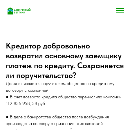
Кредитор добровольно
возвратил основному заемщику
платеж по кредиту. Сохраняется
ли поручительство?
Должник является поручителем общества по кредитному
договору с компанией.
● В счет возврата кредита общество перечислило компании
112 856 958, 58 руб.
● В деле о банкротстве общества после возбуждения
производства по спору о признании этих платежей