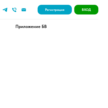
Регистрация
ВХОД
Приложение БВ