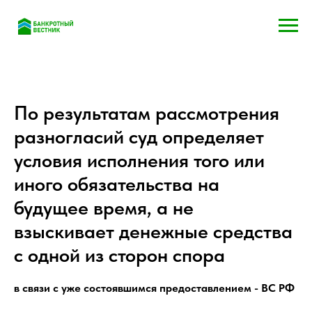
По результатам рассмотрения
разногласий суд определяет
условия исполнения того или
иного обязательства на
будущее время, а не
взыскивает денежные средства
с одной из сторон спора
в связи с уже состоявшимся предоставлением - ВС РФ