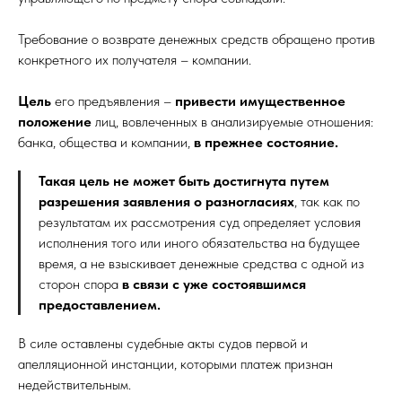
Требование о возврате денежных средств обращено против
конкретного их получателя – компании.
Цель
его предъявления –
привести имущественное
положение
лиц, вовлеченных в анализируемые отношения:
банка, общества и компании,
в прежнее состояние.
Такая цель не может быть достигнута путем
разрешения заявления о разногласиях
, так как по
результатам их рассмотрения суд определяет условия
исполнения того или иного обязательства на будущее
время, а не взыскивает денежные средства с одной из
сторон спора
в связи с уже состоявшимся
предоставлением.
В силе оставлены судебные акты судов первой и
апелляционной инстанции, которыми платеж признан
недействительным.