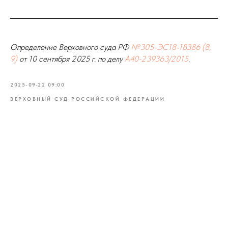
Определение Верховного суда РФ
№305-ЭС18-18386 (8,
9)
от 10 сентября 2025 г. по делу
А40-239363/2015
.
2025-09-22 09:00
ВЕРХОВНЫЙ СУД РОССИЙСКОЙ ФЕДЕРАЦИИ