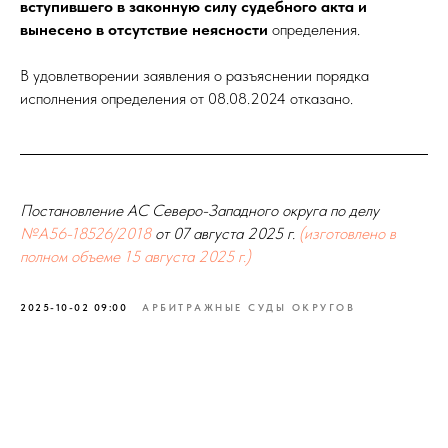
вступившего в законную силу судебного акта и
вынесено в отсутствие неясности
определения.
В удовлетворении заявления о разъяснении порядка
исполнения определения от 08.08.2024 отказано.
Постановление АС Северо-Западного округа по делу
№А56-18526/2018
от 07 августа 2025 г.
(изготовлено в
полном объеме 15 августа 2025 г.)
2025-10-02 09:00
АРБИТРАЖНЫЕ СУДЫ ОКРУГОВ