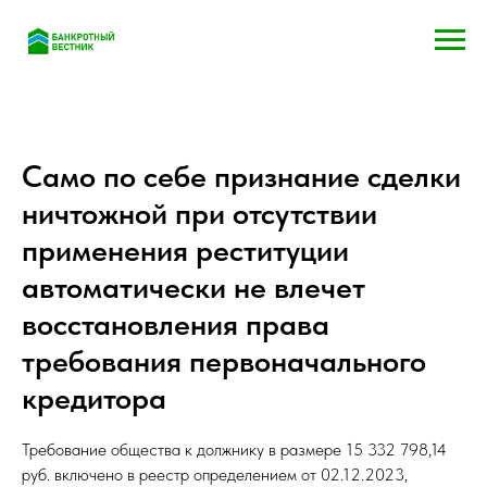
Само по себе признание сделки
ничтожной при отсутствии
применения реституции
автоматически не влечет
восстановления права
требования первоначального
кредитора
Требование общества к должнику в размере 15 332 798,14
руб. включено в реестр определением от 02.12.2023,