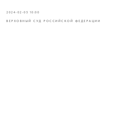
2024-02-05 10:00
ВЕРХОВНЫЙ СУД РОССИЙСКОЙ ФЕДЕРАЦИИ