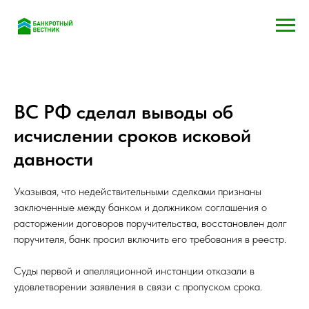
ВС РФ сделал выводы об
исчислении сроков исковой
давности
Указывая, что недействительными сделками признаны
заключенные между банком и должником соглашения о
расторжении договоров поручительства, восстановлен долг
поручителя, банк просил включить его требования в реестр.
Суды первой и апелляционной инстанции отказали в
удовлетворении заявления в связи с пропуском срока.