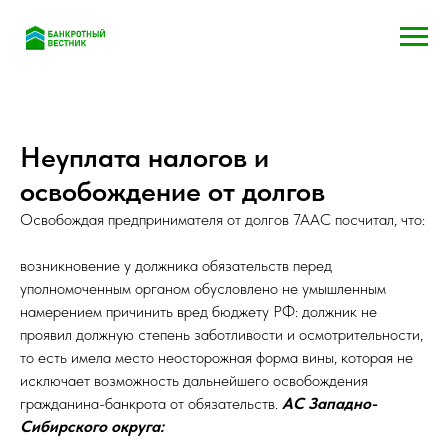
Неуплата налогов и
освобождение от долгов
Освобождая предпринимателя от долгов 7ААС посчитал, что:
возникновение у должника обязательств перед
уполномоченным органом обусловлено не умышленным
намерением причинить вред бюджету РФ: должник не
проявил должную степень заботливости и осмотрительности,
то есть имела место неосторожная форма вины, которая не
исключает возможность дальнейшего освобождения
гражданина-банкрота от обязательств.
АС Западно-
Сибирского округа: