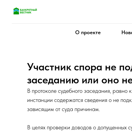
О проекте
Нов
Участник спора не по
заседанию или оно не
В протоколе судебного заседания, равно 
инстанции содержатся сведения о не под
зависящим от суда причинам.
В целях проверки доводов о допущенных 