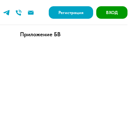
Регистрация
ВХОД
Приложение БВ