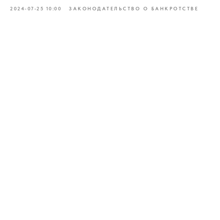
2024-07-25 10:00
ЗАКОНОДАТЕЛЬСТВО О БАНКРОТСТВЕ