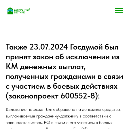
Также 23.07.2024 Госдумой был
принят закон об исключении из
КМ денежных выплат,
полученных гражданами в связи
с участием в боевых действиях
(законопроект 600552-8):
Взыскание не может быть обращено на денежные средства,
выплачиваемые гражданину-должнику в соответствии с
законодательством РФ в связи с его участием в боевых