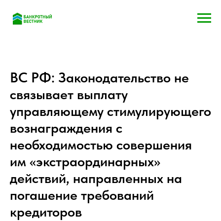
ВС РФ: Законодательство не
связывает выплату
управляющему стимулирующего
вознаграждения с
необходимостью совершения
им «экстраординарных»
действий, направленных на
погашение требований
кредиторов