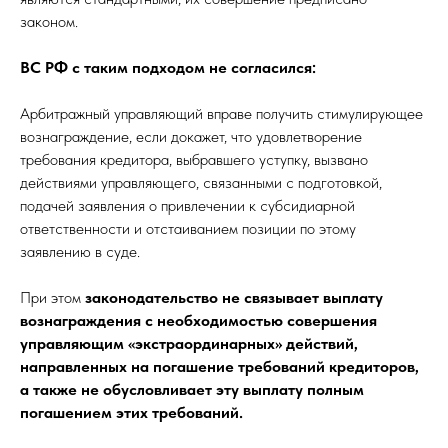
законом.
ВС РФ с таким подходом не согласился:
Арбитражный управляющий вправе получить стимулирующее
вознаграждение, если докажет, что удовлетворение
требования кредитора, выбравшего уступку, вызвано
действиями управляющего, связанными с подготовкой,
подачей заявления о привлечении к субсидиарной
ответственности и отстаиванием позиции по этому
заявлению в суде.
При этом
законодательство не связывает выплату
вознаграждения с необходимостью совершения
управляющим «экстраординарных» действий,
направленных на погашение требований кредиторов,
а также не обусловливает эту выплату полным
погашением этих требований.