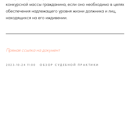
конкурсной массы гражданина, если оно необходимо в целях
обеспечения надлежащего уровня жизни должника и лиц,
находящихся на его иждивении.
Прямая ссылка на документ
2023-10-24 11:00
ОБЗОР СУДЕБНОЙ ПРАКТИКИ