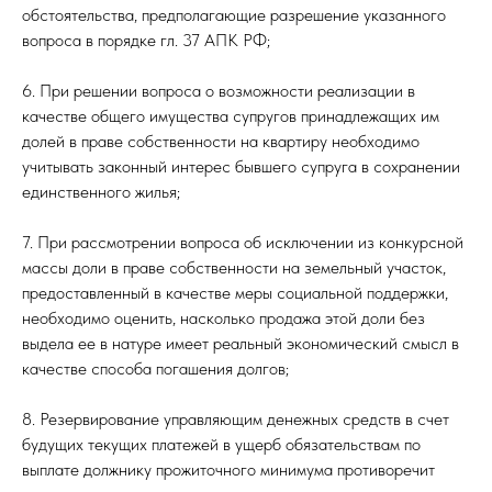
обстоятельства, предполагающие разрешение указанного
вопроса в порядке гл. 37 АПК РФ;
6. При решении вопроса о возможности реализации в
качестве общего имущества супругов принадлежащих им
долей в праве собственности на квартиру необходимо
учитывать законный интерес бывшего супруга в сохранении
единственного жилья;
7. При рассмотрении вопроса об исключении из конкурсной
массы доли в праве собственности на земельный участок,
предоставленный в качестве меры социальной поддержки,
необходимо оценить, насколько продажа этой доли без
выдела ее в натуре имеет реальный экономический смысл в
качестве способа погашения долгов;
8. Резервирование управляющим денежных средств в счет
будущих текущих платежей в ущерб обязательствам по
выплате должнику прожиточного минимума противоречит