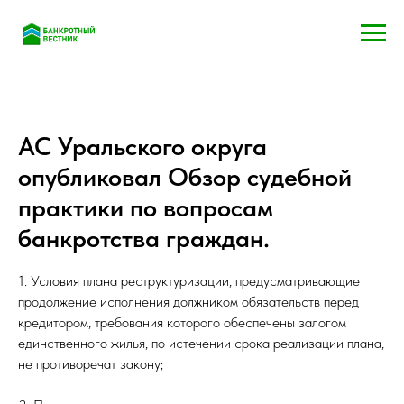
АС Уральского округа
опубликовал Обзор судебной
практики по вопросам
банкротства граждан.
1. Условия плана реструктуризации, предусматривающие
продолжение исполнения должником обязательств перед
кредитором, требования которого обеспечены залогом
единственного жилья, по истечении срока реализации плана,
не противоречат закону;