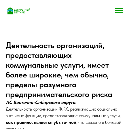
Деятельность организаций,
предоставляющих
коммунальные услуги, имеет
более широкие, чем обычно,
пределы разумного
предпринимательского риска
АС Восточно-Сибирского округа:
Деятельность организаций ЖКХ, реализующих социально
значимые функции, предоставляющие коммунальные услуги,
как правило, является убыточной
, что связано в большей
степени с: