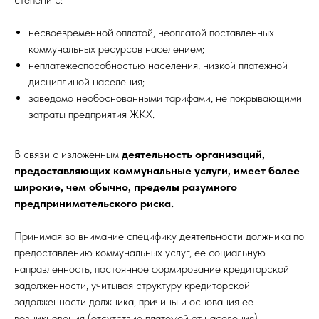
несвоевременной оплатой, неоплатой поставленных
коммунальных ресурсов населением;
неплатежеспособностью населения, низкой платежной
дисциплиной населения;
заведомо необоснованными тарифами, не покрывающими
затраты предприятия ЖКХ.
В связи с изложенным
деятельность организаций,
предоставляющих коммунальные услуги, имеет более
широкие, чем обычно, пределы разумного
предпринимательского риска.
Принимая во внимание специфику деятельности должника по
предоставлению коммунальных услуг, ее социальную
направленность, постоянное формирование кредиторской
задолженности, учитывая структуру кредиторской
задолженности должника, причины и основания ее
возникновения (отсутствие платежей от населения),