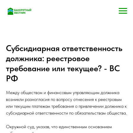
Субсидиарная ответственность
должника: реестровое
требование или текущее? - ВС
РФ
Между обществом и финансовым управляющим должника
возникли разногласия по вопросу отнесения к реестровым
или текущим платежам требования о привлечении должника к
субсидиарной ответственности по обязательствам общества.
Окружной суд, указав, что единственным основанием