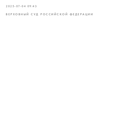
2025-07-04 09:43
ВЕРХОВНЫЙ СУД РОССИЙСКОЙ ФЕДЕРАЦИИ