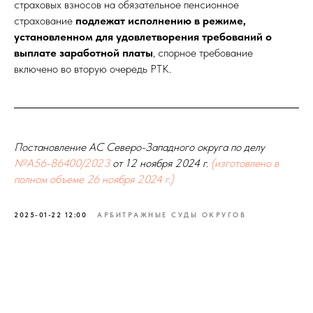
страховых взносов на обязательное пенсионное
страхование
подлежат исполнению в режиме,
установленном для удовлетворения требований о
выплате заработной платы
, спорное требование
включено во вторую очередь РТК.
Постановление АС Северо-Западного округа по делу
№А56-86400/2023
от 12 ноября 2024 г.
(изготовлено в
полном объеме 26 ноября 2024 г.)
2025-01-22 12:00
АРБИТРАЖНЫЕ СУДЫ ОКРУГОВ