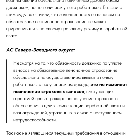
возникновение обусловлено получением дохода самим
должником, но не наличием у него работников. В связи с
этим суды заключили, что задолженность по взносам на
обязательное пенсионное страхование не может
приравниваться по своему правовому режиму к заработной
плате.
АС Северо-Западного округа:
Несмотря на то, что обязанность должника по уплате
взносов на обязательное пенсионное страхование
обусловлена не осуществлением выплат в пользу
работников, а получением им дохода,
это не изменяет
назначение страховых взносов
, выступающих
гарантией права граждан на получение страхового
обеспечения в целях компенсации заработной платы и
вознаграждений, утраченных в связи с наступлением
нетрудоспособности.
Так как не являющиеся текущими требования в отношении