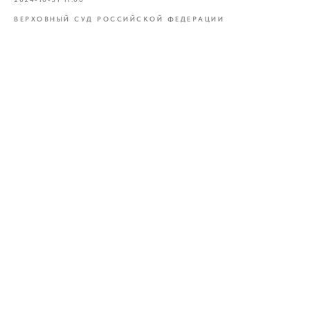
ВЕРХОВНЫЙ СУД РОССИЙСКОЙ ФЕДЕРАЦИИ