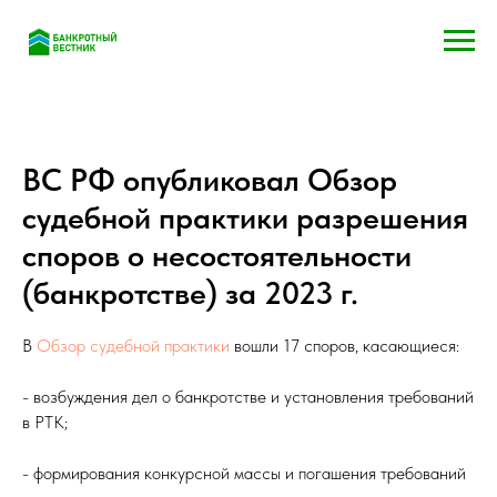
ВС РФ опубликовал Обзор
судебной практики разрешения
споров о несостоятельности
(банкротстве) за 2023 г.
В
Обзор судебной практики
вошли 17 споров, касающиеся:
- возбуждения дел о банкротстве и установления требований
в РТК;
- формирования конкурсной массы и погашения требований