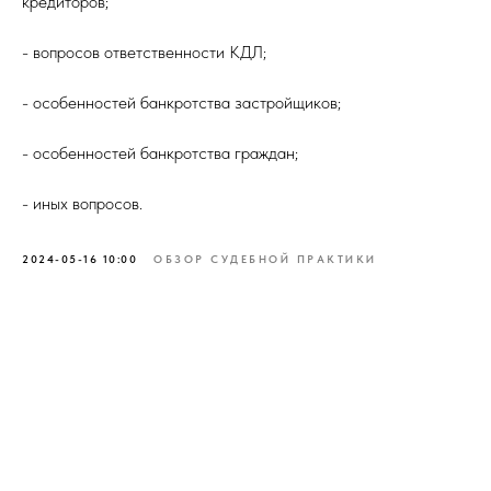
кредиторов;
- вопросов ответственности КДЛ;
- особенностей банкротства застройщиков;
- особенностей банкротства граждан;
- иных вопросов.
2024-05-16 10:00
ОБЗОР СУДЕБНОЙ ПРАКТИКИ