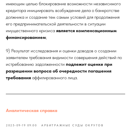
имеющим целью блокирование возможности независимого
кредитора инициировать возбуждение дела о банкротстве
должника и создание тем самым условий для продолжения
его предпринимательской деятельности в ситуации
имущественного кризиса
является компенсационным
финансированием
;
9) Результат исследования и оценки доводов о создании
заявителем требования видимости совершения действий по
истребованию задолженности
подлежит оценке при
разрешении вопроса об очередности погашения
требования
аффилированного лица.
Аналитическая справка
2025-09-19 09:00
АРБИТРАЖНЫЕ СУДЫ ОКРУГОВ