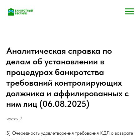
Аналитическая справка по
делам об установлении в
процедурах банкротства
требований контролирующих
должника и аффилированных с
ним лиц (06.08.2025)
часть 2
5) Очередность удовлетворения требования КДЛ о возврате